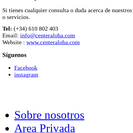
Tel:
(+34) 610 802 403
Email:
info@centeraloha.com
Website :
www.centeraloha.com
Síguenos
Facebook
instagram
Sobre nosotros
Area Privada