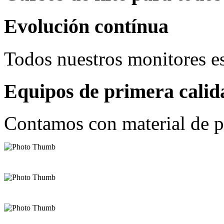
Todos nuestros monitores es
Equipos de primera calid
Contamos con material de pr