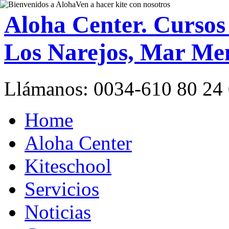
Aloha Center. Cursos
Los Narejos, Mar Me
Llámanos:
0034-610 80 24
Home
Aloha Center
Kiteschool
Servicios
Noticias