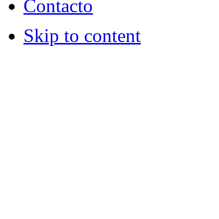
Contacto
Skip to content