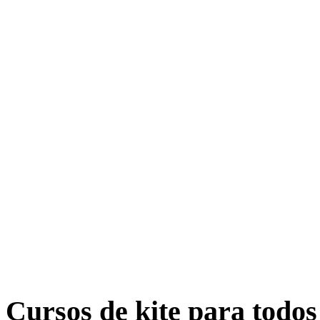
Evolución contínua