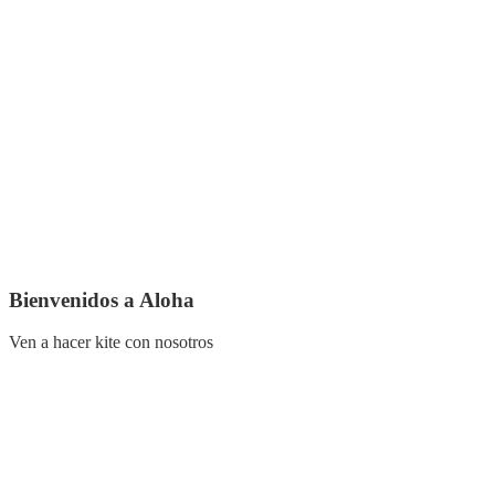
Cursos de kite para todos los niveles