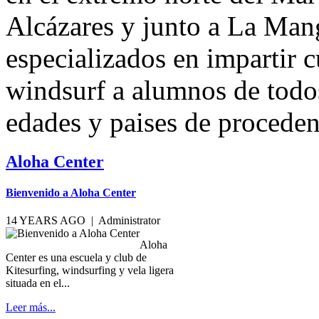
especializados en impartir c
windsurf a alumnos de todos
edades y paises de proceden
Aloha Center
Bienvenido a Aloha Center
14 YEARS AGO |
Administrator
Aloha
Center es una escuela y club de
Kitesurfing, windsurfing y vela ligera
situada en el...
Leer más...
More:
Aloha Center