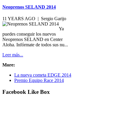
Ya
puedes conseguir los nuevos
Neoprenos SELAND en Center
Aloha. Infórmate de todos sus nu...
Leer más...
More:
La nueva cometa EDGE 2014
Premio Equipo Race 2014
Facebook Like Box